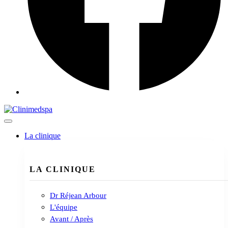
La clinique
LA CLINIQUE
Dr Réjean Arbour
L'équipe
Avant / Après