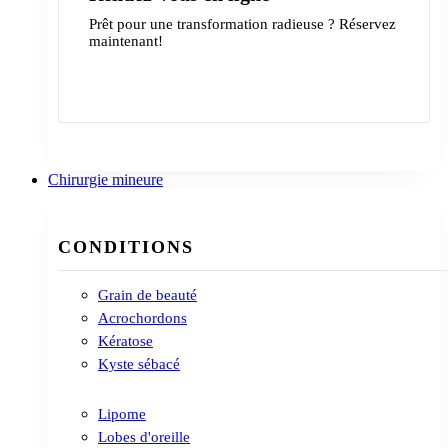
Prêt pour une transformation radieuse ? Réservez
maintenant!
Contactez-nous
Chirurgie mineure
CONDITIONS
Grain de beauté
Acrochordons
Kératose
Kyste sébacé
Lipome
Lobes d'oreille