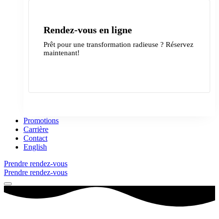
Rendez-vous en ligne
Prêt pour une transformation radieuse ? Réservez
maintenant!
Contactez-nous
Promotions
Carrière
Contact
English
Prendre rendez-vous
Prendre rendez-vous