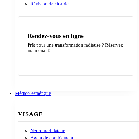
Révision de cicatrice
Rendez-vous en ligne
Prêt pour une transformation radieuse ? Réservez
maintenant!
Contactez-nous
Médico-esthétique
VISAGE
Neuromodulateur
Agent de comblement