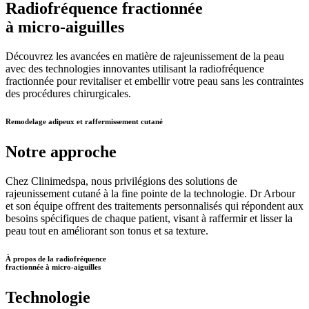
Radiofréquence fractionnée
à micro-aiguilles
Découvrez les avancées en matière de rajeunissement de la peau
avec des technologies innovantes utilisant la radiofréquence
fractionnée pour revitaliser et embellir votre peau sans les contraintes
des procédures chirurgicales.
Remodelage adipeux et raffermissement cutané
Notre approche
Chez Clinimedspa, nous privilégions des solutions de
rajeunissement cutané à la fine pointe de la technologie. Dr Arbour
et son équipe offrent des traitements personnalisés qui répondent aux
besoins spécifiques de chaque patient, visant à raffermir et lisser la
peau tout en améliorant son tonus et sa texture.
À propos de la radiofréquence
fractionnée à micro-aiguilles
Technologie