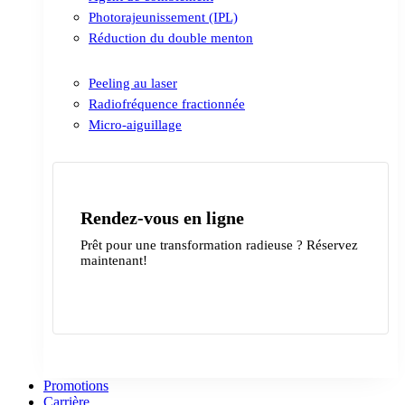
Photorajeunissement (IPL)
Réduction du double menton
Peeling au laser
Radiofréquence fractionnée
Micro-aiguillage
Rendez-vous en ligne
Prêt pour une transformation radieuse ? Réservez
maintenant!
Contactez-nous
Promotions
Carrière