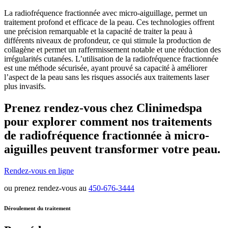
La radiofréquence fractionnée avec micro-aiguillage, permet un
traitement profond et efficace de la peau. Ces technologies offrent
une précision remarquable et la capacité de traiter la peau à
différents niveaux de profondeur, ce qui stimule la production de
collagène et permet un raffermissement notable et une réduction des
irrégularités cutanées. L’utilisation de la radiofréquence fractionnée
est une méthode sécurisée, ayant prouvé sa capacité à améliorer
l’aspect de la peau sans les risques associés aux traitements laser
plus invasifs.
Prenez rendez-vous chez Clinimedspa
pour explorer comment nos traitements
de radiofréquence fractionnée à micro-
aiguilles peuvent transformer votre peau.
Rendez-vous en ligne
ou prenez rendez-vous au
450-676-3444
Déroulement du traitement