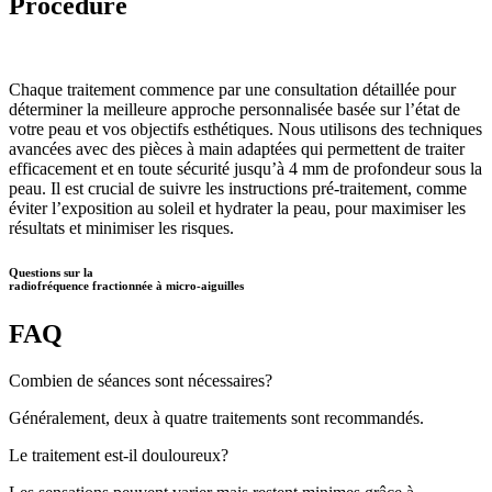
Procédure​
Chaque traitement commence par une consultation détaillée pour
déterminer la meilleure approche personnalisée basée sur l’état de
votre peau et vos objectifs esthétiques. Nous utilisons des techniques
avancées avec des pièces à main adaptées qui permettent de traiter
efficacement et en toute sécurité jusqu’à 4 mm de profondeur sous la
peau. Il est crucial de suivre les instructions pré-traitement, comme
éviter l’exposition au soleil et hydrater la peau, pour maximiser les
résultats et minimiser les risques.
Questions sur la
radiofréquence fractionnée à micro-aiguilles
FAQ
Combien de séances sont nécessaires?
Généralement, deux à quatre traitements sont recommandés.
Le traitement est-il douloureux?