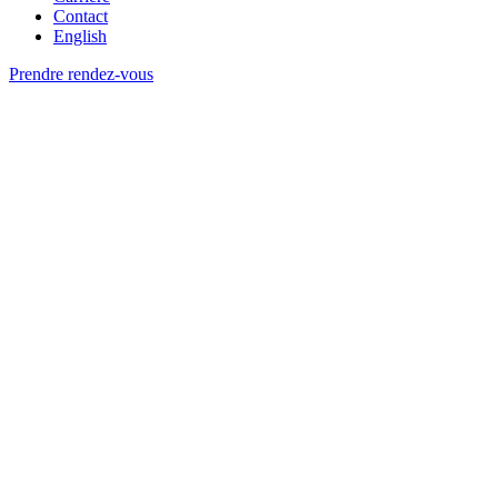
Contact
English
Prendre rendez-vous