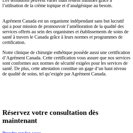
Les sensations peuvent varier mais restent minimes grâce à
l’utilisation de la crème topique et d’analgésique au besoin.
Agrément Canada est un organisme indépendant sans but lucratif
qui a pour mission de promouvoir l’amélioration de la qualité des
services offerts au sein des organismes et établissements de soins de
santé à travers le Canada grâce à leurs normes et programmes de
certification.
Notre clinique de chirurgie esthétique possède aussi une certification
d’Agrément Canada. Cette certification vous assure que nos services
sont conformes aux normes de sécurité exigées pour les services de
santé. De plus, cette attestation constitue un gage d’un haut niveau
de qualité de soins, tel qu’exigée par Agrément Canada.
Réservez votre consultation dès
maintenant