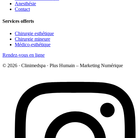
Anesthésie
Contact
Services offerts
Chirurgie esthétique
Chirurgie mineure
Médico-esthétique
Rendez-vous en ligne
© 2026 · Clinimedspa · Plus Humain – Marketing Numérique